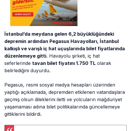
İstanbul’da meydana gelen 6,2 büyüklüğündeki
depremin ardından Pegasus Havayolları, İstanbul
kalkışlı ve varışlı iç hat uçuşlarında bilet fiyatlarında
düzenlemeye gitti.
Havayolu şirketi, iç hat
seferlerinde
tavan bilet fiyatını 1.750 TL
olarak
belirlediğini duyurdu.
Pegasus, resmi sosyal medya hesapları üzerinden
yaptığı açıklamada, depremden etkilenen vatandaşlara
geçmiş olsun dileklerini iletti ve yolcuların mağduriyet
yaşamaması adına bilet politikalarında güncellemeye
gittiklerini bildirdi.