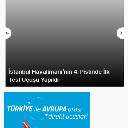
İstanbul Havalimanı’nın 4. Pistinde İlk
Test Uçuşu Yapıldı