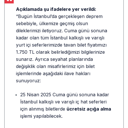
Açıklamada şu ifadelere yer verildi:
“Bugün İstanbul’da gerçekleşen deprem
sebebiyle, ülkemize geçmiş olsun
dileklerimizi iletiyoruz. Cuma günü sonuna
kadar olan tüm İstanbul kalkışlı ve varışlı
yurt içi seferlerimizde tavan bilet fiyatımızı
1.750 TL olarak belirlediğimizi bilgilerinize
sunarız. Ayrıca seyahat planlarında
değişiklik olan misafirlerimiz için bilet
işlemlerinde aşağıdaki ilave hakları
sunuyoruz:
25 Nisan 2025 Cuma günü sonuna kadar
İstanbul kalkışlı ve varışlı iç hat seferleri
için alınmış biletlerde
ücretsiz açığa alma
işlemi yapılabilecek.