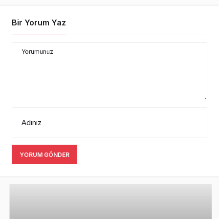
Bir Yorum Yaz
Yorumunuz
Adınız
YORUM GÖNDER