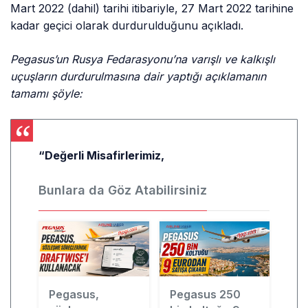
Mart 2022 (dahil) tarihi itibariyle, 27 Mart 2022 tarihine
kadar geçici olarak durdurulduğunu açıkladı.
Pegasus’un Rusya Fedarasyonu’na varışlı ve kalkışlı
uçuşların durdurulmasına dair yaptığı açıklamanın
tamamı şöyle:
“Değerli Misafirlerimiz,
Bunlara da Göz Atabilirsiniz
Pegasus,
Pegasus 250