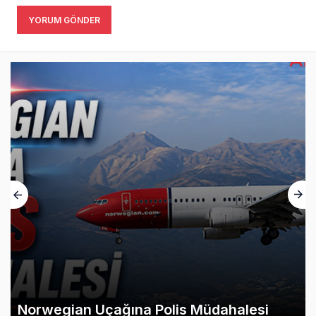
YORUM GÖNDER
Norwegian Uçağına Polis Müdahalesi