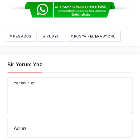
# PEGASUS
# RUSYA
# RUSYA FEDERASYONU
Bir Yorum Yaz
Yorumunuz
Adınız