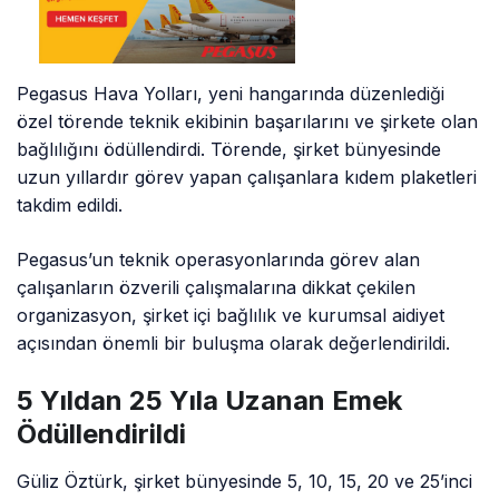
Pegasus Hava Yolları, yeni hangarında düzenlediği
özel törende teknik ekibinin başarılarını ve şirkete olan
bağlılığını ödüllendirdi. Törende, şirket bünyesinde
uzun yıllardır görev yapan çalışanlara kıdem plaketleri
takdim edildi.
Pegasus’un teknik operasyonlarında görev alan
çalışanların özverili çalışmalarına dikkat çekilen
organizasyon, şirket içi bağlılık ve kurumsal aidiyet
açısından önemli bir buluşma olarak değerlendirildi.
5 Yıldan 25 Yıla Uzanan Emek
Ödüllendirildi
Güliz Öztürk, şirket bünyesinde 5, 10, 15, 20 ve 25’inci