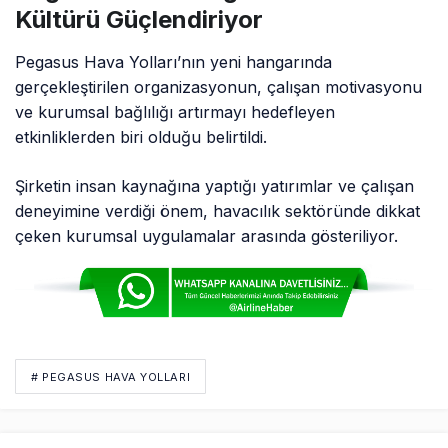
Kültürü Güçlendiriyor
Pegasus Hava Yolları’nın yeni hangarında
gerçekleştirilen organizasyonun, çalışan motivasyonu
ve kurumsal bağlılığı artırmayı hedefleyen
etkinliklerden biri olduğu belirtildi.
Şirketin insan kaynağına yaptığı yatırımlar ve çalışan
deneyimine verdiği önem, havacılık sektöründe dikkat
çeken kurumsal uygulamalar arasında gösteriliyor.
# PEGASUS HAVA YOLLARI