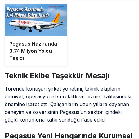
Pegasus Haziranda
3,74 Milyon Yolcu
Taşıdı
Teknik Ekibe Teşekkür Mesajı
Törende konuşan şirket yönetimi, teknik ekiplerin
emniyet, operasyonel süreklilik ve hizmet kalitesindeki
önemine işaret etti. Çalışanların uzun yıllara dayanan
deneyim ve özverisinin Pegasus’un sektör içindeki
güçlü konumuna katkı sunduğu ifade edildi.
Pegasus Yeni Hangarında Kurumsal