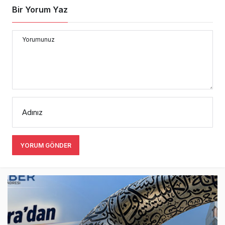
Bir Yorum Yaz
Yorumunuz
Adınız
YORUM GÖNDER