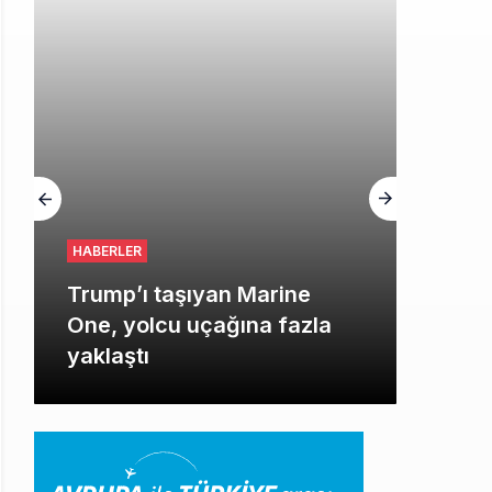
HABERLER
Trump’ı taşıyan Marine
One, yolcu uçağına fazla
yaklaştı