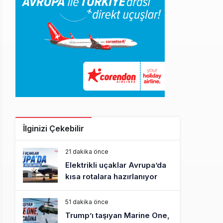
İlginizi Çekebilir
21 dakika önce
Elektrikli uçaklar Avrupa’da
kısa rotalara hazırlanıyor
51 dakika önce
Trump’ı taşıyan Marine One,