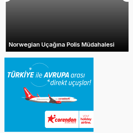
Norwegian Uçağına Polis Müdahalesi