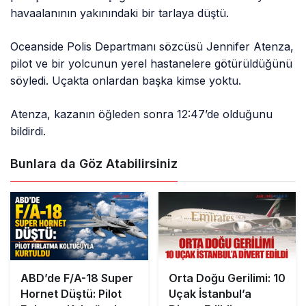
havaalanının yakınındaki bir tarlaya düştü.
Oceanside Polis Departmanı sözcüsü Jennifer Atenza,
pilot ve bir yolcunun yerel hastanelere götürüldüğünü
söyledi. Uçakta onlardan başka kimse yoktu.
Atenza, kazanın öğleden sonra 12:47’de olduğunu
bildirdi.
Bunlara da Göz Atabilirsiniz
ABD’de F/A-18 Super
Orta Doğu Gerilimi: 10
Hornet Düştü: Pilot
Uçak İstanbul’a