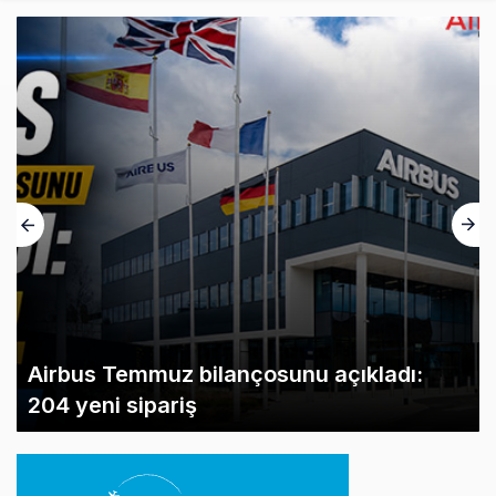
Airbus Temmuz bilançosunu açıkladı:
204 yeni sipariş