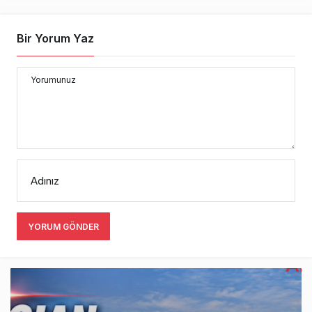
Bir Yorum Yaz
Yorumunuz
Adınız
YORUM GÖNDER