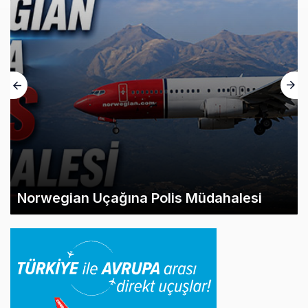
Norwegian Uçağına Polis Müdahalesi