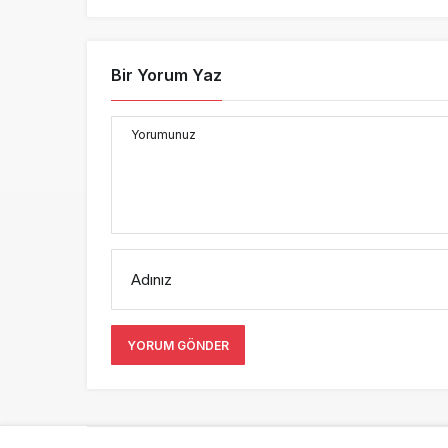
Bir Yorum Yaz
Yorumunuz
Adınız
YORUM GÖNDER