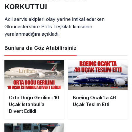
KORKUTTU!
Acil servis ekipleri olay yerine intikal ederken
Gloucestershire Polis Teşkilatı kimsenin
yaralanmadığını açıkladı.
Bunlara da Göz Atabilirsiniz
Orta Doğu Gerilimi: 10
Boeing Ocak’ta 46
Uçak İstanbul’a
Uçak Teslim Etti
Divert Edildi