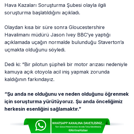
Hava Kazaları Soruşturma Şubesi olayla ilgili
soruşturma başlatıldığını açıkladı.
Olaydan kısa bir süre sonra Gloucestershire
Havalimanı müdürü Jason Ivey BBC’ye yaptığı
açıklamada uçağın normalde bulunduğu Staverton’a
uçmakta olduğunu söyledi.
Dedi ki: “Bir pilotun şüpheli bir motor arızası nedeniyle
kamuya açık otoyola acil iniş yapmak zorunda
kaldığının farkındayız.
“Şu anda ne olduğunu ve neden olduğunu öğrenmek
için soruşturma yürütüyoruz. Şu anda önceliğimiz
herkesin esenliğini sağlamaktır.”