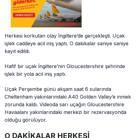
Herkesi korkutan olay İngiltere’de gerçekleşti. Uçak
işlek caddeye acil iniş yaptı. O dakikalar saniye saniye
kayıt edildi.
Hafif bir uçak İngiltere’nin Gloucestershire şehrinde
işlek bir yola acil iniş yaptı.
Uçak Perşembe günü akşam saat 6 sularında
Cheltenham yakınlarındaki A40 Golden Valley’e inmek
zorunda kaldı. Videoda sarı uçağın Gloucestershire
Havaalanı yakınlarındaki merkezi bir rezervasyonda
olduğu görülüyor.
O DAKİKALAR HERKESİ