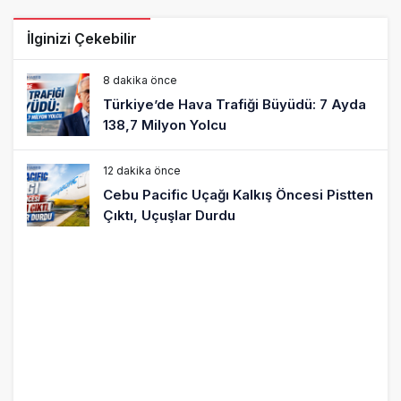
İlginizi Çekebilir
8 dakika önce
Türkiye’de Hava Trafiği Büyüdü: 7 Ayda
138,7 Milyon Yolcu
12 dakika önce
Cebu Pacific Uçağı Kalkış Öncesi Pistten
Çıktı, Uçuşlar Durdu