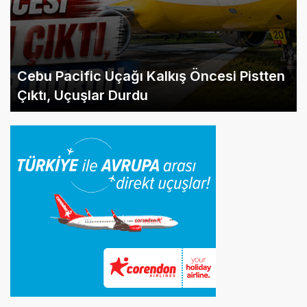
Cebu Pacific Uçağı Kalkış Öncesi Pistten
Çıktı, Uçuşlar Durdu