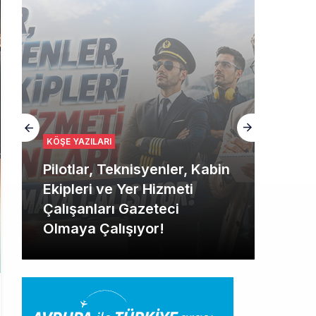
KÖŞE YAZILARI
Pilotlar, Teknisyenler, Kabin
Ekipleri ve Yer Hizmeti
Çalışanları Gazeteci
Olmaya Çalışıyor!