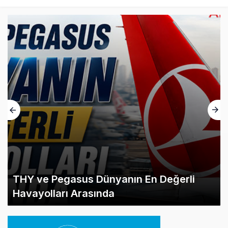
THY ve Pegasus Dünyanın En Değerli
Havayolları Arasında