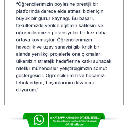
“Öğrencilerimizin böylesine prestijli bir
platformda derece elde etmesi bizler için
büyük bir gurur kaynağı. Bu başarı,
fakültemizde verilen eğitimin kalitesini ve
öğrencilerimizin potansiyelini bir kez daha
ortaya koymuştur. Öğrencilerimizin
havacılık ve uzay sanayisi gibi kritik bir
alanda yenilikçi projelerle öne çıkmaları,
ülkemizin stratejik hedeflerine katkı sunacak
nitelikli mühendisler yetiştirdiğimizin somut
göstergesidir. Öğrencilerimizi ve hocamızı
tebrik ediyor, başarılarının devamını
diliyorum.”