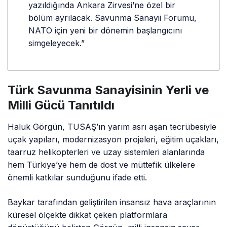
yazıldığında Ankara Zirvesi’ne özel bir
bölüm ayrılacak. Savunma Sanayii Forumu,
NATO için yeni bir dönemin başlangıcını
simgeleyecek.”
Türk Savunma Sanayisinin Yerli ve
Milli Gücü Tanıtıldı
Haluk Görgün, TUSAŞ’ın yarım asrı aşan tecrübesiyle
uçak yapıları, modernizasyon projeleri, eğitim uçakları,
taarruz helikopterleri ve uzay sistemleri alanlarında
hem Türkiye’ye hem de dost ve müttefik ülkelere
önemli katkılar sunduğunu ifade etti.
Baykar tarafından geliştirilen insansız hava araçlarının
küresel ölçekte dikkat çeken platformlara