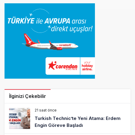
İlginizi Çekebilir
21 saat önce
Turkish Technic’te Yeni Atama: Erdem
Engin Göreve Başladı