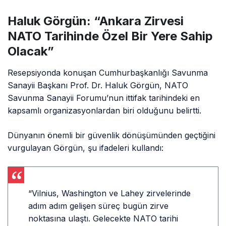
Haluk Görgün: “Ankara Zirvesi
NATO Tarihinde Özel Bir Yere Sahip
Olacak”
Resepsiyonda konuşan Cumhurbaşkanlığı Savunma
Sanayii Başkanı Prof. Dr. Haluk Görgün, NATO
Savunma Sanayii Forumu’nun ittifak tarihindeki en
kapsamlı organizasyonlardan biri olduğunu belirtti.
Dünyanın önemli bir güvenlik dönüşümünden geçtiğini
vurgulayan Görgün, şu ifadeleri kullandı:
“Vilnius, Washington ve Lahey zirvelerinde
adım adım gelişen süreç bugün zirve
noktasına ulaştı. Gelecekte NATO tarihi