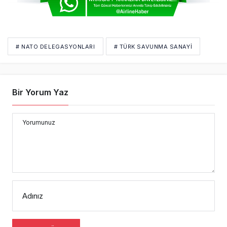
# NATO DELEGASYONLARI
# TÜRK SAVUNMA SANAYI
Bir Yorum Yaz
Yorumunuz
Adınız