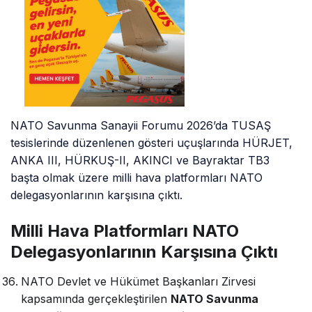
NATO Savunma Sanayii Forumu 2026’da TUSAŞ
tesislerinde düzenlenen gösteri uçuşlarında HÜRJET,
ANKA III, HÜRKUŞ-II, AKINCI ve Bayraktar TB3
başta olmak üzere milli hava platformları NATO
delegasyonlarının karşısına çıktı.
Milli Hava Platformları NATO
Delegasyonlarının Karşısına Çıktı
NATO Devlet ve Hükümet Başkanları Zirvesi
kapsamında gerçekleştirilen
NATO Savunma