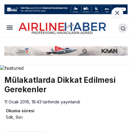
Mülakatlarda Dikkat Edilmesi
Gerekenler
11 Ocak 2016, 18:43
tarihinde yayınlandı
Okuma süresi
5dk, 9sn