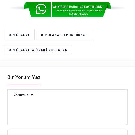
# MÜLAKAT
# MÜLAKATLARDA DIKKAT
# MÜLAKATTA ÖNMLI NOKTALAR
Bir Yorum Yaz
Yorumunuz