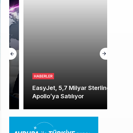
HABERLER
EasyJet, 5,7 Milyar Sterline
Apollo’ya Satılıyor