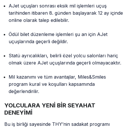
AJet uçuşları sonrası eksik mil işlemleri uçuş
tarihinden itibaren 8. günden başlayarak 12 ay içinde
online olarak talep edilebilir.
Ödül bilet düzenleme işlemleri şu an için AJet
uçuşlarında geçerli değildir.
Statü ayrıcalıkları, belirli özel yolcu salonları hariç
olmak üzere AJet uçuşlarında geçerli olmayacaktır.
Mil kazanımı ve tüm avantajlar, Miles&Smiles
program kural ve koşulları kapsamında
değerlendirilir.
YOLCULARA YENİ BİR SEYAHAT
DENEYİMİ
Bu iş birliği sayesinde THY’nin sadakat programı