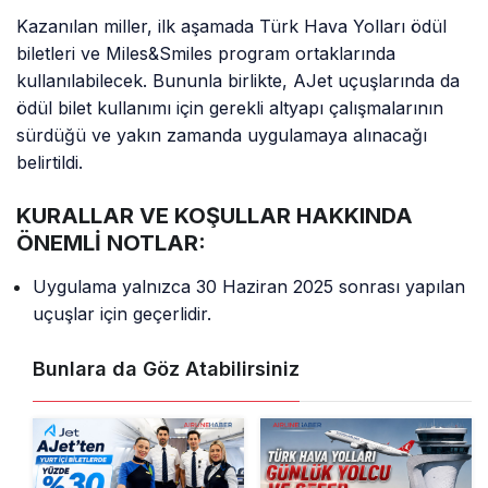
Kazanılan miller, ilk aşamada Türk Hava Yolları ödül
biletleri ve Miles&Smiles program ortaklarında
kullanılabilecek. Bununla birlikte, AJet uçuşlarında da
ödül bilet kullanımı için gerekli altyapı çalışmalarının
sürdüğü ve yakın zamanda uygulamaya alınacağı
belirtildi.
KURALLAR VE KOŞULLAR HAKKINDA
ÖNEMLİ NOTLAR:
Uygulama yalnızca 30 Haziran 2025 sonrası yapılan
uçuşlar için geçerlidir.
Bunlara da Göz Atabilirsiniz