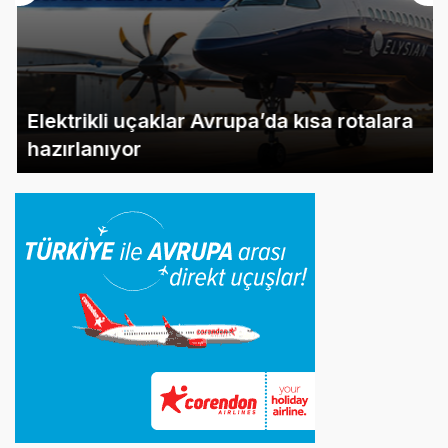
Elektrikli uçaklar Avrupa’da kısa rotalara
hazırlanıyor