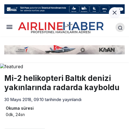
Mi-2 helikopteri Baltık denizi
yakınlarında radarda kayboldu
30 Mayıs 2018, 09:10
tarihinde yayınlandı
Okuma süresi
0dk, 24sn