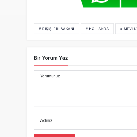
# DIŞIŞLERI BAKANI
# HOLLANDA
# MEVLÜ
Bir Yorum Yaz
Yorumunuz
Adınız