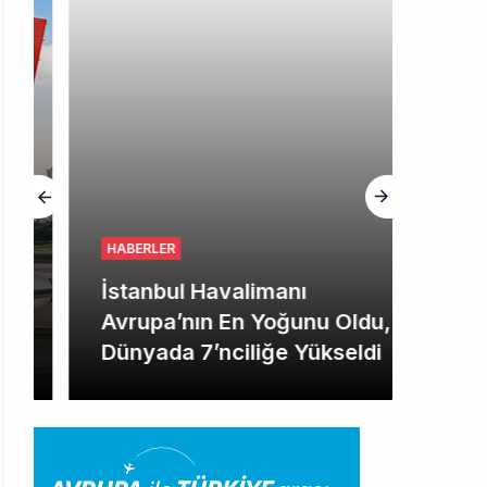
HABERLER
İstanbul Havalimanı
Avrupa’nın En Yoğunu Oldu,
Dünyada 7’nciliğe Yükseldi