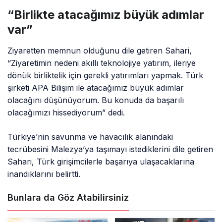
“Birlikte atacağımız büyük adımlar
var”
Ziyaretten memnun olduğunu dile getiren Sahari,
“Ziyaretimin nedeni akıllı teknolojiye yatırım, ileriye
dönük birliktelik için gerekli yatırımları yapmak. Türk
şirketi APA Bilişim ile atacağımız büyük adımlar
olacağını düşünüyorum. Bu konuda da başarılı
olacağımızı hissediyorum” dedi.
Türkiye’nin savunma ve havacılık alanındaki
tecrübesini Malezya’ya taşımayı istediklerini dile getiren
Sahari, Türk girişimcilerle başarıya ulaşacaklarına
inandıklarını belirtti.
Bunlara da Göz Atabilirsiniz