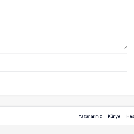
Yazarlarımız
Künye
Hes