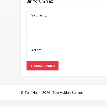
Bir Yorum Yaz
Yorumunuz
Adınız
YORUM GÖNDER
© Telif Hakkı 2026, Tüm Hakları Saklıdır.
Artelio