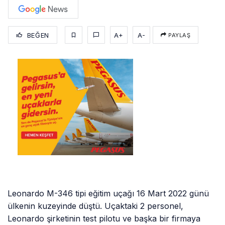
BEĞEN
A+
A-
PAYLAŞ
Leonardo M-346 tipi eğitim uçağı 16 Mart 2022 günü
ülkenin kuzeyinde düştü. Uçaktaki 2 personel,
Leonardo şirketinin test pilotu ve başka bir firmaya