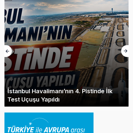
İstanbul Havalimanı’nın 4. Pistinde İlk
Test Uçuşu Yapıldı