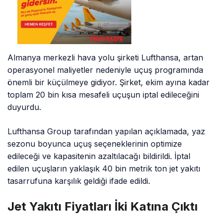
Almanya merkezli hava yolu şirketi Lufthansa, artan
operasyonel maliyetler nedeniyle uçuş programında
önemli bir küçülmeye gidiyor. Şirket, ekim ayına kadar
toplam 20 bin kısa mesafeli uçuşun iptal edileceğini
duyurdu.
Lufthansa Group tarafından yapılan açıklamada, yaz
sezonu boyunca uçuş seçeneklerinin optimize
edileceği ve kapasitenin azaltılacağı bildirildi. İptal
edilen uçuşların yaklaşık 40 bin metrik ton jet yakıtı
tasarrufuna karşılık geldiği ifade edildi.
Jet Yakıtı Fiyatları İki Katına Çıktı