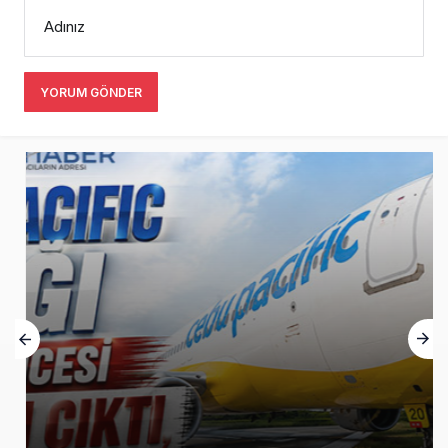
Adınız
YORUM GÖNDER