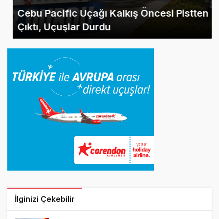
Cebu Pacific Uçağı Kalkış Öncesi Pistten
Çıktı, Uçuşlar Durdu
İlginizi Çekebilir