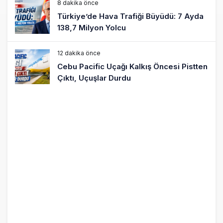
8 dakika önce
Türkiye’de Hava Trafiği Büyüdü: 7 Ayda
138,7 Milyon Yolcu
12 dakika önce
Cebu Pacific Uçağı Kalkış Öncesi Pistten
Çıktı, Uçuşlar Durdu