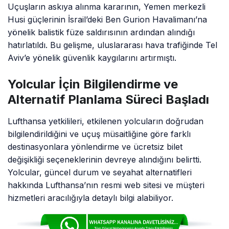
Uçuşların askıya alınma kararının, Yemen merkezli
Husi güçlerinin İsrail’deki Ben Gurion Havalimanı’na
yönelik balistik füze saldırısının ardından alındığı
hatırlatıldı. Bu gelişme, uluslararası hava trafiğinde Tel
Aviv’e yönelik güvenlik kaygılarını artırmıştı.
Yolcular İçin Bilgilendirme ve
Alternatif Planlama Süreci Başladı
Lufthansa yetkilileri, etkilenen yolcuların doğrudan
bilgilendirildiğini ve uçuş müsaitliğine göre farklı
destinasyonlara yönlendirme ve ücretsiz bilet
değişikliği seçeneklerinin devreye alındığını belirtti.
Yolcular, güncel durum ve seyahat alternatifleri
hakkında Lufthansa’nın resmi web sitesi ve müşteri
hizmetleri aracılığıyla detaylı bilgi alabiliyor.