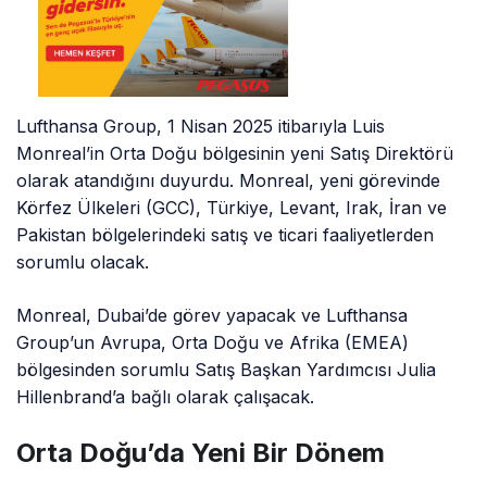
Lufthansa Group, 1 Nisan 2025 itibarıyla Luis
Monreal’in Orta Doğu bölgesinin yeni Satış Direktörü
olarak atandığını duyurdu. Monreal, yeni görevinde
Körfez Ülkeleri (GCC), Türkiye, Levant, Irak, İran ve
Pakistan bölgelerindeki satış ve ticari faaliyetlerden
sorumlu olacak.
Monreal, Dubai’de görev yapacak ve Lufthansa
Group’un Avrupa, Orta Doğu ve Afrika (EMEA)
bölgesinden sorumlu Satış Başkan Yardımcısı Julia
Hillenbrand’a bağlı olarak çalışacak.
Orta Doğu’da Yeni Bir Dönem