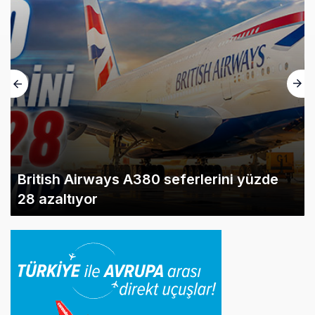
British Airways A380 seferlerini yüzde
28 azaltıyor