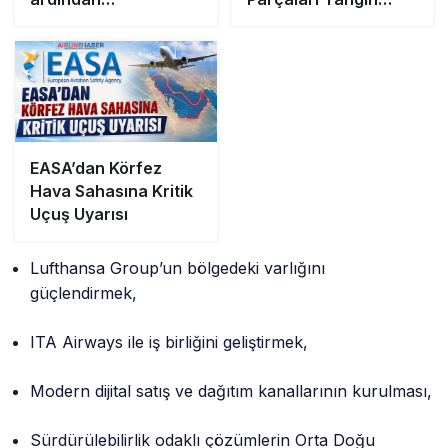
kullanılamaz
Çıkardı
EASA’dan Körfez
Hava Sahasına Kritik
Uçuş Uyarısı
Lufthansa Group’un bölgedeki varlığını
güçlendirmek,
ITA Airways ile iş birliğini geliştirmek,
Modern dijital satış ve dağıtım kanallarının kurulması,
Sürdürülebilirlik odaklı çözümlerin Orta Doğu