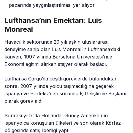
pazarında yaygınlaştırılması yer alıyor.
Lufthansa’nın Emektarı: Luis
Monreal
Havacılık sektöründe 20 yılı aşkın uluslararası
deneyime sahip olan Luis Monreal’in Lufthansa’daki
kariyeri, 1997 yılında Barselona Üniversitesi’nde
Ekonomi eğitimi alırken stajyer olarak başladı.
Lufthansa Cargo’da çeşitli görevlerde bulunduktan
sonra, 2007 yılında yolcu taşımacılığına geçerek
İspanya ve Portekiz’den sorumlu İş Geliştirme Başkanı
olarak görev aldı.
Sonraki yıllarda Hollanda, Güney Amerika’nın
İspanyolca konuşulan ülkeleri ve son olarak Körfez
bölgesinde satış liderliği yaptı.