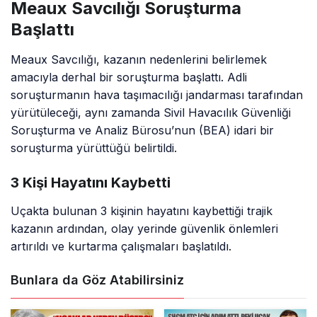
Meaux Savcılığı Soruşturma
Başlattı
Meaux Savcılığı, kazanın nedenlerini belirlemek
amacıyla derhal bir soruşturma başlattı. Adli
soruşturmanın hava taşımacılığı jandarması tarafından
yürütüleceği, aynı zamanda Sivil Havacılık Güvenliği
Soruşturma ve Analiz Bürosu’nun (BEA) idari bir
soruşturma yürüttüğü belirtildi.
3 Kişi Hayatını Kaybetti
Uçakta bulunan 3 kişinin hayatını kaybettiği trajik
kazanın ardından, olay yerinde güvenlik önlemleri
artırıldı ve kurtarma çalışmaları başlatıldı.
Bunlara da Göz Atabilirsiniz