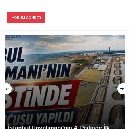
YORUM GÖNDER
İstanbul Havalimanı’nın 4. Pistinde İlk