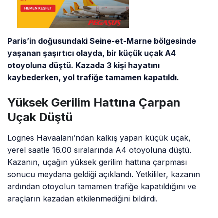
Paris’in doğusundaki Seine-et-Marne bölgesinde
yaşanan şaşırtıcı olayda, bir küçük uçak A4
otoyoluna düştü. Kazada 3 kişi hayatını
kaybederken, yol trafiğe tamamen kapatıldı.
Yüksek Gerilim Hattına Çarpan
Uçak Düştü
Lognes Havaalanı’ndan kalkış yapan küçük uçak,
yerel saatle 16.00 sıralarında A4 otoyoluna düştü.
Kazanın, uçağın yüksek gerilim hattına çarpması
sonucu meydana geldiği açıklandı. Yetkililer, kazanın
ardından otoyolun tamamen trafiğe kapatıldığını ve
araçların kazadan etkilenmediğini bildirdi.