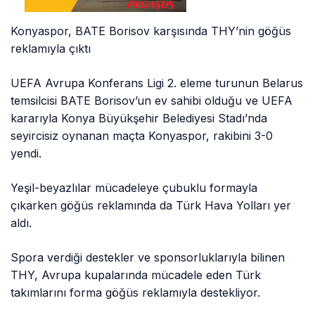
Konyaspor, BATE Borisov karşısında THY’nin göğüs
reklamıyla çıktı
UEFA Avrupa Konferans Ligi 2. eleme turunun Belarus
temsilcisi BATE Borisov’un ev sahibi olduğu ve UEFA
kararıyla Konya Büyükşehir Belediyesi Stadı’nda
seyircisiz oynanan maçta Konyaspor, rakibini 3-0
yendi.
Yeşil-beyazlılar mücadeleye çubuklu formayla
çıkarken göğüs reklamında da Türk Hava Yolları yer
aldı.
Spora verdiği destekler ve sponsorluklarıyla bilinen
THY, Avrupa kupalarında mücadele eden Türk
takımlarını forma göğüs reklamıyla destekliyor.