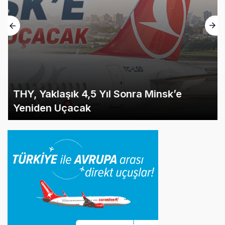
THY, Yaklaşık 4,5 Yıl Sonra Minsk’e
Yeniden Uçacak