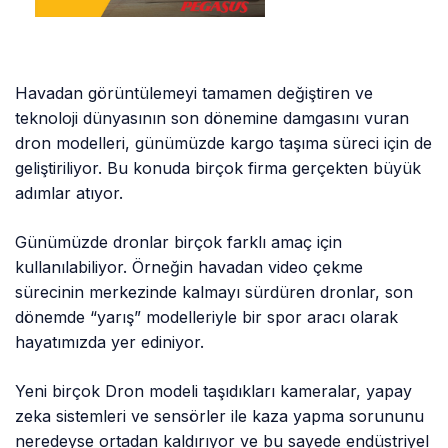
Havadan görüntülemeyi tamamen değiştiren ve
teknoloji dünyasının son dönemine damgasını vuran
dron modelleri, günümüzde kargo taşıma süreci için de
geliştiriliyor. Bu konuda birçok firma gerçekten büyük
adımlar atıyor.
Günümüzde dronlar birçok farklı amaç için
kullanılabiliyor. Örneğin havadan video çekme
sürecinin merkezinde kalmayı sürdüren dronlar, son
dönemde “yarış” modelleriyle bir spor aracı olarak
hayatımızda yer ediniyor.
Yeni birçok Dron modeli taşıdıkları kameralar, yapay
zeka sistemleri ve sensörler ile kaza yapma sorununu
neredeyse ortadan kaldırıyor ve bu sayede endüstriyel