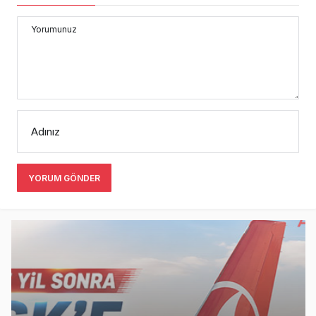
Yorumunuz
Adınız
YORUM GÖNDER