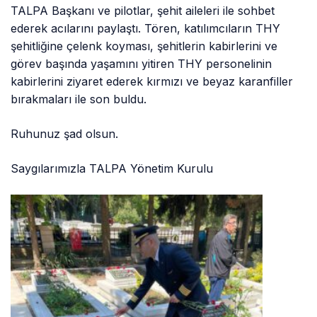
kabirlerini ziyaret ederek kırmızı ve beyaz karanfiller
bırakmaları ile son buldu.
Ruhunuz şad olsun.
Saygılarımızla TALPA Yönetim Kurulu