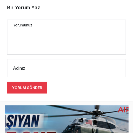
Bir Yorum Yaz
Yorumunuz
Adınız
YORUM GÖNDER