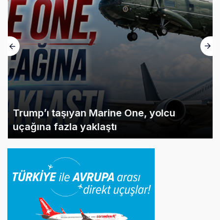
Trump’ı taşıyan Marine One, yolcu
uçağına fazla yaklaştı