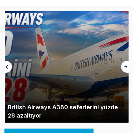
British Airways A380 seferlerini yüzde
28 azaltıyor