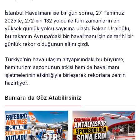
İstanbul Havalimanı ise bir gün sonra, 27 Temmuz
2025’te, 272 bin 132 yolcu ile tüm zamanların en
yüksek günlük yolcu sayısına ulaştı. Bakan Uraloğlu,
bu rakamın Avrupa’daki bir havalimanı için de tarihi bir
günlük rekor olduğunun altını çizdi.
Türkiye’nin hava ulaşım altyapısındaki bu büyüme,
hem turizm sezonunun etkisi hem de havalimanı
işletmelerinin etkinliğiyle birleşerek rekorlara zemin
hazırlıyor.
Bunlara da Göz Atabilirsiniz