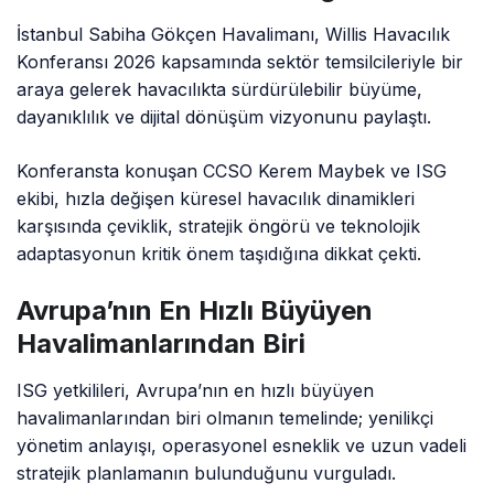
İstanbul Sabiha Gökçen Havalimanı, Willis Havacılık
Konferansı 2026 kapsamında sektör temsilcileriyle bir
araya gelerek havacılıkta sürdürülebilir büyüme,
dayanıklılık ve dijital dönüşüm vizyonunu paylaştı.
Konferansta konuşan CCSO Kerem Maybek ve ISG
ekibi, hızla değişen küresel havacılık dinamikleri
karşısında çeviklik, stratejik öngörü ve teknolojik
adaptasyonun kritik önem taşıdığına dikkat çekti.
Avrupa’nın En Hızlı Büyüyen
Havalimanlarından Biri
ISG yetkilileri, Avrupa’nın en hızlı büyüyen
havalimanlarından biri olmanın temelinde; yenilikçi
yönetim anlayışı, operasyonel esneklik ve uzun vadeli
stratejik planlamanın bulunduğunu vurguladı.