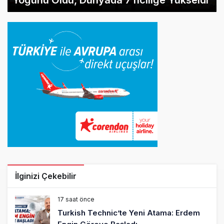
İlginizi Çekebilir
17 saat önce
Turkish Technic’te Yeni Atama: Erdem