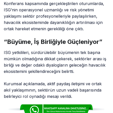
Konferans kapsamında gerçekleştirilen oturumlarda,
ISG’nin operasyonel uzmanlığı ve risk yönetimi
yaklaşımı sektör profesyonelleriyle paylaşılırken,
havacılık ekosisteminde dayanıklılığın artırılması için
ortak hareket etmenin gerekliliği öne çıktı.
“Büyüme, İş Birliğiyle Güçleniyor”
ISG yetkilileri, sürdürülebilir büyümenin tek başına
mümkün olmadığına dikkat çekerek, sektörler arası iş
birliği ve değer odaklı diyalogların geleceğin havacılık
ekosistemini şekillendireceğini belirtti.
Kurumsal açıklamada, aktif paydaş iletişimi ve ortak
akıl yaklaşımının, sektörün uzun vadeli başarısında
belirleyici rol oynadığı mesajı verildi.