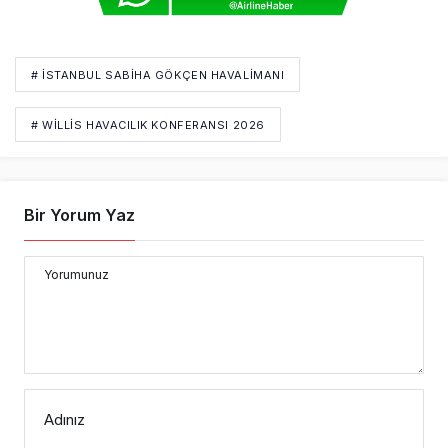
# İSTANBUL SABIHA GÖKÇEN HAVALIMANI
# WILLIS HAVACILIK KONFERANSI 2026
Bir Yorum Yaz
Yorumunuz
Adınız