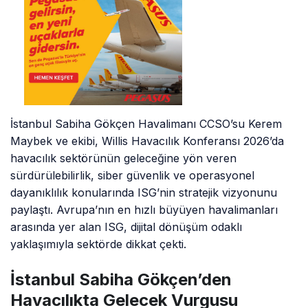
İstanbul Sabiha Gökçen Havalimanı CCSO’su Kerem
Maybek ve ekibi, Willis Havacılık Konferansı 2026’da
havacılık sektörünün geleceğine yön veren
sürdürülebilirlik, siber güvenlik ve operasyonel
dayanıklılık konularında ISG’nin stratejik vizyonunu
paylaştı. Avrupa’nın en hızlı büyüyen havalimanları
arasında yer alan ISG, dijital dönüşüm odaklı
yaklaşımıyla sektörde dikkat çekti.
İstanbul Sabiha Gökçen’den
Havacılıkta Gelecek Vurgusu