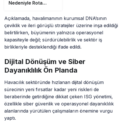
Nedeniyle Rota
Değiştirdi
Açıklamada, havalimanının kurumsal DNA’sının
çeviklik ve ileri görüşlü stratejiler üzerine inşa edildiği
belirtilirken, büyümenin yalnızca operasyonel
kapasiteyle değil; sürdürülebilirlik ve sektör iş
birlikleriyle desteklendiği ifade edildi.
Dijital Dönüşüm ve Siber
Dayanıklılık Ön Planda
Havacılık sektöründe hızlanan dijital dönüşüm
sürecinin yeni fırsatlar kadar yeni riskleri de
beraberinde getirdiğine dikkat çeken ISG yönetimi,
özellikle siber güvenlik ve operasyonel dayanıklılık
alanlarında yürütülen çalışmaların önemine vurgu
yaptı.