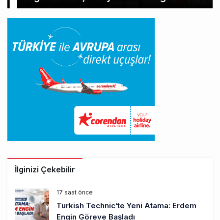
İlginizi Çekebilir
17 saat önce
Turkish Technic’te Yeni Atama: Erdem
Engin Göreve Başladı