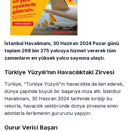
İstanbul Havalimanı, 30 Haziran 2024 Pazar günü
toplam 268 bin 275 yolcuya hizmet vererek tüm
zamanların en yüksek yolcu sayısına ulaştı.
Türkiye Yüzyılı’nın Havacılıktaki Zirvesi
Türkiye, “Türkiye Yüzyılı”nı havacılıkta da ilan ederek,
dünya çapında büyük bir başarıya imza attı. İstanbul
Havalimanı, 30 Haziran 2024 tarihinde kırdığı bu
rekorla, havacılık sektöründe dünya zirvesine emin
adımlarla ilerlemenin gururunu yaşıyor.
Gurur Verici Başarı