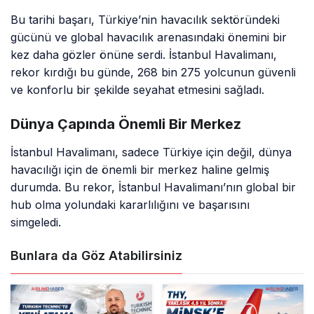
Bu tarihi başarı, Türkiye’nin havacılık sektöründeki
gücünü ve global havacılık arenasındaki önemini bir
kez daha gözler önüne serdi. İstanbul Havalimanı,
rekor kırdığı bu günde, 268 bin 275 yolcunun güvenli
ve konforlu bir şekilde seyahat etmesini sağladı.
Dünya Çapında Önemli Bir Merkez
İstanbul Havalimanı, sadece Türkiye için değil, dünya
havacılığı için de önemli bir merkez haline gelmiş
durumda. Bu rekor, İstanbul Havalimanı’nın global bir
hub olma yolundaki kararlılığını ve başarısını
simgeledi.
Bunlara da Göz Atabilirsiniz