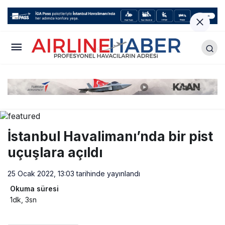
İstanbul Havalimanı’nda bir pist
uçuşlara açıldı
25 Ocak 2022, 13:03
tarihinde yayınlandı
Okuma süresi
1dk, 3sn