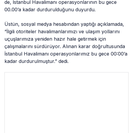
de, İstanbul Havalimanı operasyonlarının bu gece
00.00’a kadar durdurulduğunu duyurdu.
Üstün, sosyal medya hesabından yaptığı açıklamada,
“İlgili otoriteler havalimanlarımızı ve ulaşım yollarını
uçuşlarımıza yeniden hazır hale getirmek için
çalışmalarını sürdürüyor. Alınan karar doğrultusunda
İstanbul Havalimanı operasyonlarımız bu gece 00:00’a
kadar durdurulmuştur.” dedi.