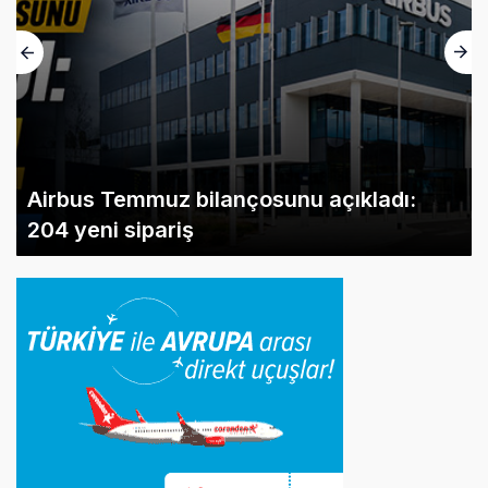
Airbus Temmuz bilançosunu açıkladı:
204 yeni sipariş