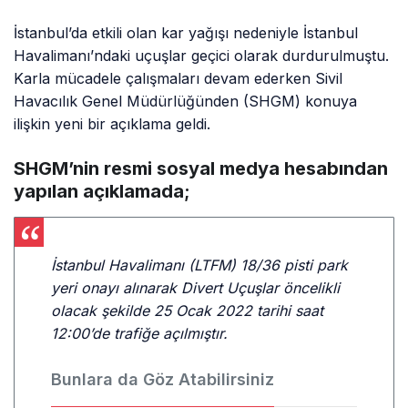
İstanbul’da etkili olan kar yağışı nedeniyle İstanbul
Havalimanı’ndaki uçuşlar geçici olarak durdurulmuştu.
Karla mücadele çalışmaları devam ederken Sivil
Havacılık Genel Müdürlüğünden (SHGM) konuya
ilişkin yeni bir açıklama geldi.
SHGM’nin resmi sosyal medya hesabından
yapılan açıklamada;
İstanbul Havalimanı (LTFM) 18/36 pisti park
yeri onayı alınarak Divert Uçuşlar öncelikli
olacak şekilde 25 Ocak 2022 tarihi saat
12:00’de trafiğe açılmıştır.
Bunlara da Göz Atabilirsiniz