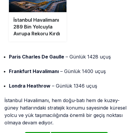
İstanbul Havalimanı
289 Bin Yolcuyla
Avrupa Rekoru Kırdı
Paris Charles De Gaulle
– Günlük 1428 uçuş
Frankfurt Havalimanı
– Günlük 1400 uçuş
Londra Heathrow
– Günlük 1346 uçuş
İstanbul Havalimanı, hem doğu-batı hem de kuzey-
güney hatlarındaki stratejik konumu sayesinde küresel
yolcu ve yük taşımacılığında önemli bir geçiş noktası
olmaya devam ediyor.