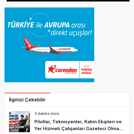
İlginizi Çekebilir
3 dakika önce
Pilotlar, Teknisyenler, Kabin Ekipleri ve
Yer Hizmeti Çalışanları Gazeteci Olmaya