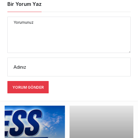
Bir Yorum Yaz
Yorumunuz
Adınız
YORUM GÖNDER