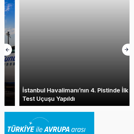
İstanbul Havalimanı’nın 4. Pistinde İlk
Test Uçuşu Yapıldı