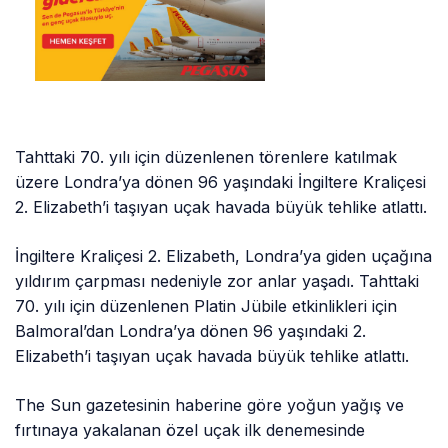
Tahttaki 70. yılı için düzenlenen törenlere katılmak
üzere Londra’ya dönen 96 yaşındaki İngiltere Kraliçesi
2. Elizabeth’i taşıyan uçak havada büyük tehlike atlattı.
İngiltere Kraliçesi 2. Elizabeth, Londra’ya giden uçağına
yıldırım çarpması nedeniyle zor anlar yaşadı. Tahttaki
70. yılı için düzenlenen Platin Jübile etkinlikleri için
Balmoral’dan Londra’ya dönen 96 yaşındaki 2.
Elizabeth’i taşıyan uçak havada büyük tehlike atlattı.
The Sun gazetesinin haberine göre yoğun yağış ve
fırtınaya yakalanan özel uçak ilk denemesinde