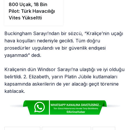
800 Uçak, 18 Bin
Pilot: Türk Havacılığı
Vites Yükseltti
Buckingham Sarayı’ndan bir sözcü, “Kraliçe’nin uçağı
hava koşulları nedeniyle gecikti. Tüm doğru
prosedürler uygulandı ve bir güvenlik endişesi
yaşanmadı” dedi.
Kraliçenin dün Windsor Sarayı’na ulaştığı ve iyi olduğu
belirtildi. 2. Elizabeth, yarın Platin Jübile kutlamaları
kapsamında askerilerin de yer alacağı geçit törenine
katılacak.