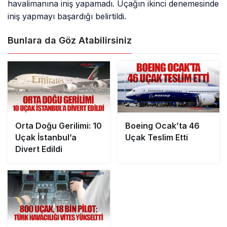
havalimanına iniş yapamadı. Uçağın ikinci denemesinde
iniş yapmayı başardığı belirtildi.
Bunlara da Göz Atabilirsiniz
Orta Doğu Gerilimi: 10
Boeing Ocak’ta 46
Uçak İstanbul’a
Uçak Teslim Etti
Divert Edildi