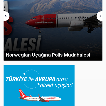
Norwegian Uçağına Polis Müdahalesi