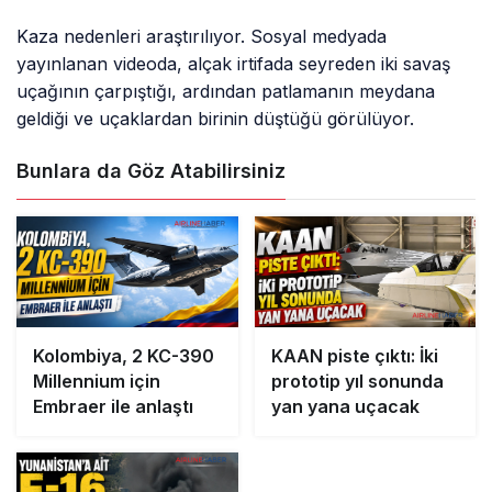
Kaza nedenleri araştırılıyor. Sosyal medyada
yayınlanan videoda, alçak irtifada seyreden iki savaş
uçağının çarpıştığı, ardından patlamanın meydana
geldiği ve uçaklardan birinin düştüğü görülüyor.
Bunlara da Göz Atabilirsiniz
Kolombiya, 2 KC-390
KAAN piste çıktı: İki
Millennium için
prototip yıl sonunda
Embraer ile anlaştı
yan yana uçacak