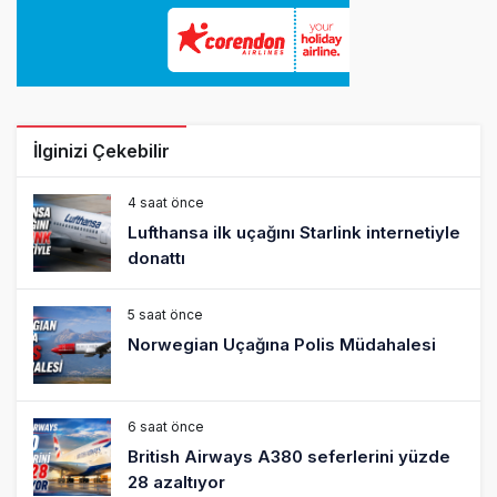
İlginizi Çekebilir
4 saat önce
Lufthansa ilk uçağını Starlink internetiyle
donattı
5 saat önce
Norwegian Uçağına Polis Müdahalesi
6 saat önce
British Airways A380 seferlerini yüzde
28 azaltıyor