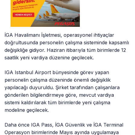
İGA Havalimanı İşletmesi, operasyonel ihtiyaçlar
doğrultusunda personelin çalışma sisteminde kapsamlı
değişikliğe gidiyor. Haziran itibarıyla tüm birimlerde 12
saatlik yeni vardiya düzenine geçilecek.
IGA Istanbul Airport bünyesinde görev yapan
personelin çalışma düzeninde önemli değişiklik
yapılacağı duyuruldu. Şirket tarafından çalışanlara
gönderilen bilgilendirmeye göre, mevcut vardiya
sistemi kaldırılarak tüm birimlerde yeni çalışma
modeline geçilecek.
Daha önce IGA Pass, İGA Güvenlik ve İGA Terminal
Operasyon birimlerinde Mayıs ayında uygulamaya