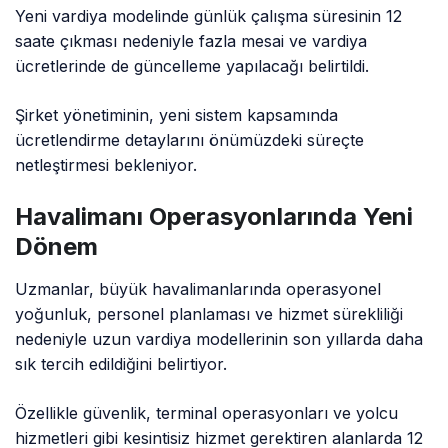
Yeni vardiya modelinde günlük çalışma süresinin 12
saate çıkması nedeniyle fazla mesai ve vardiya
ücretlerinde de güncelleme yapılacağı belirtildi.
Şirket yönetiminin, yeni sistem kapsamında
ücretlendirme detaylarını önümüzdeki süreçte
netleştirmesi bekleniyor.
Havalimanı Operasyonlarında Yeni
Dönem
Uzmanlar, büyük havalimanlarında operasyonel
yoğunluk, personel planlaması ve hizmet sürekliliği
nedeniyle uzun vardiya modellerinin son yıllarda daha
sık tercih edildiğini belirtiyor.
Özellikle güvenlik, terminal operasyonları ve yolcu
hizmetleri gibi kesintisiz hizmet gerektiren alanlarda 12