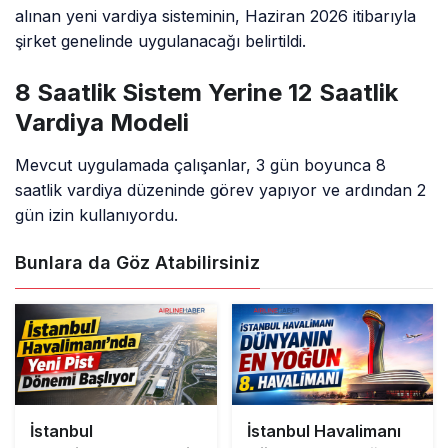
alınan yeni vardiya sisteminin, Haziran 2026 itibarıyla
şirket genelinde uygulanacağı belirtildi.
8 Saatlik Sistem Yerine 12 Saatlik
Vardiya Modeli
Mevcut uygulamada çalışanlar, 3 gün boyunca 8
saatlik vardiya düzeninde görev yapıyor ve ardından 2
gün izin kullanıyordu.
Bunlara da Göz Atabilirsiniz
İstanbul
İstanbul Havalimanı