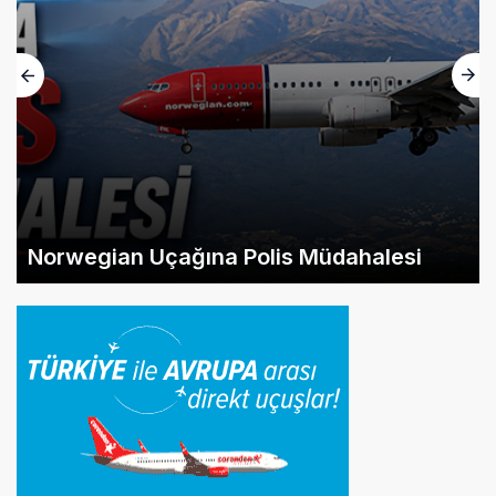
Norwegian Uçağına Polis Müdahalesi