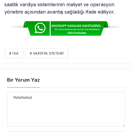
saatlik vardiya sistemlerinin maliyet ve operasyon
yönetimi açısından avantaj sağladığı ifade ediliyor.
# IGA
# VARDIYA SISTEMI
Bir Yorum Yaz
Yorumunuz