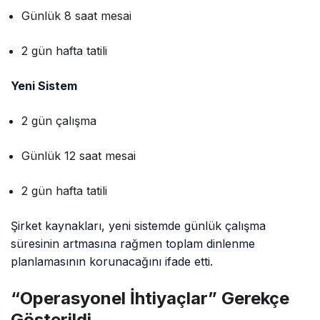
Günlük 8 saat mesai
2 gün hafta tatili
Yeni Sistem
2 gün çalışma
Günlük 12 saat mesai
2 gün hafta tatili
Şirket kaynakları, yeni sistemde günlük çalışma
süresinin artmasına rağmen toplam dinlenme
planlamasının korunacağını ifade etti.
“Operasyonel İhtiyaçlar” Gerekçe
Gösterildi