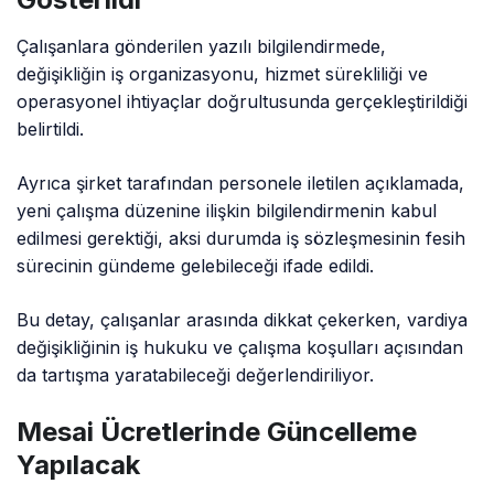
Çalışanlara gönderilen yazılı bilgilendirmede,
değişikliğin iş organizasyonu, hizmet sürekliliği ve
operasyonel ihtiyaçlar doğrultusunda gerçekleştirildiği
belirtildi.
Ayrıca şirket tarafından personele iletilen açıklamada,
yeni çalışma düzenine ilişkin bilgilendirmenin kabul
edilmesi gerektiği, aksi durumda iş sözleşmesinin fesih
sürecinin gündeme gelebileceği ifade edildi.
Bu detay, çalışanlar arasında dikkat çekerken, vardiya
değişikliğinin iş hukuku ve çalışma koşulları açısından
da tartışma yaratabileceği değerlendiriliyor.
Mesai Ücretlerinde Güncelleme
Yapılacak