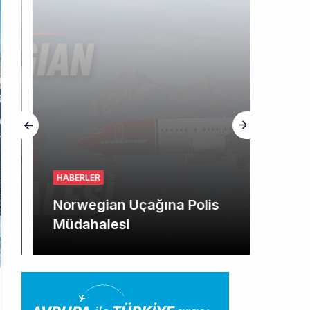
HABERLER
Norwegian Uçağına Polis
Müdahalesi