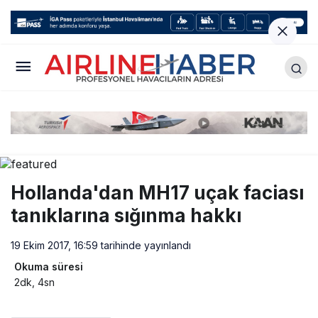
Hollanda'dan MH17 uçak faciası
tanıklarına sığınma hakkı
19 Ekim 2017, 16:59
tarihinde yayınlandı
Okuma süresi
2dk, 4sn