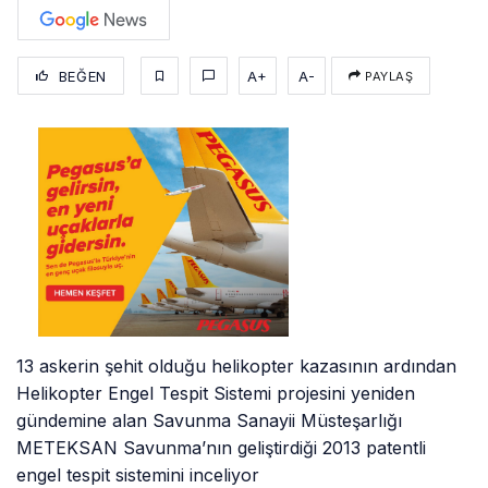
BEĞEN
A+
A-
PAYLAŞ
13 askerin şehit olduğu helikopter kazasının ardından
Helikopter Engel Tespit Sistemi projesini yeniden
gündemine alan Savunma Sanayii Müsteşarlığı
METEKSAN Savunma’nın geliştirdiği 2013 patentli
engel tespit sistemini inceliyor