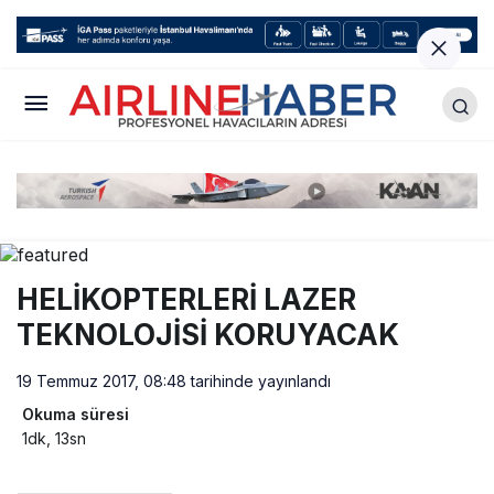
HELİKOPTERLERİ LAZER
TEKNOLOJİSİ KORUYACAK
19 Temmuz 2017, 08:48
tarihinde yayınlandı
Okuma süresi
1dk, 13sn