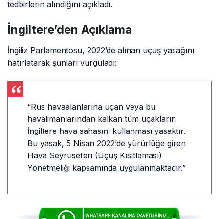
tedbirlerin alındığını açıkladı.
İngiltere’den Açıklama
İngiliz Parlamentosu, 2022’de alınan uçuş yasağını
hatırlatarak şunları vurguladı:
“Rus havaalanlarına uçan veya bu
havalimanlarından kalkan tüm uçakların
İngiltere hava sahasını kullanması yasaktır.
Bu yasak, 5 Nisan 2022’de yürürlüğe giren
Hava Seyrüseferi (Uçuş Kısıtlaması)
Yönetmeliği kapsamında uygulanmaktadır.”