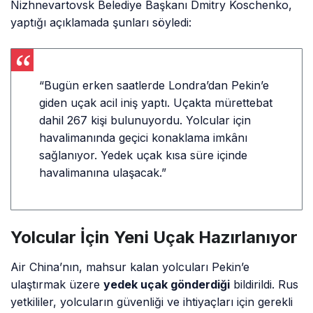
Nizhnevartovsk Belediye Başkanı Dmitry Koschenko,
yaptığı açıklamada şunları söyledi:
“Bugün erken saatlerde Londra’dan Pekin’e
giden uçak acil iniş yaptı. Uçakta mürettebat
dahil 267 kişi bulunuyordu. Yolcular için
havalimanında geçici konaklama imkânı
sağlanıyor. Yedek uçak kısa süre içinde
havalimanına ulaşacak.”
Yolcular İçin Yeni Uçak Hazırlanıyor
Air China’nın, mahsur kalan yolcuları Pekin’e
ulaştırmak üzere
yedek uçak gönderdiği
bildirildi. Rus
yetkililer, yolcuların güvenliği ve ihtiyaçları için gerekli