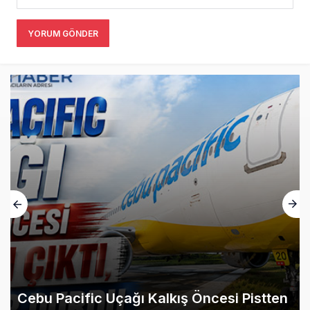
YORUM GÖNDER
Cebu Pacific Uçağı Kalkış Öncesi Pistten