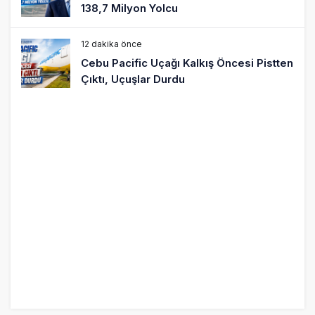
138,7 Milyon Yolcu
12 dakika önce
Cebu Pacific Uçağı Kalkış Öncesi Pistten
Çıktı, Uçuşlar Durdu