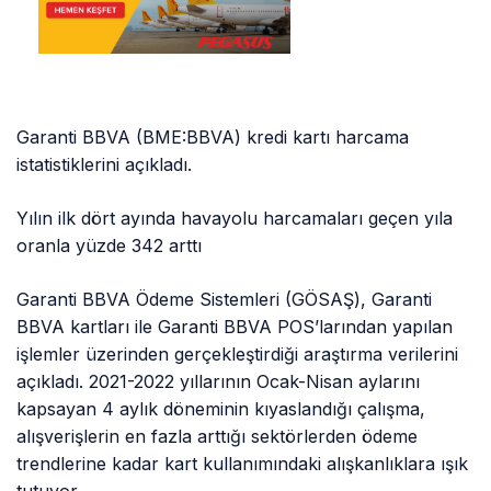
Garanti BBVA (BME:
BBVA
) kredi kartı harcama
istatistiklerini açıkladı.
Yılın ilk dört ayında havayolu harcamaları geçen yıla
oranla yüzde 342 arttı
Garanti BBVA Ödeme Sistemleri (GÖSAŞ), Garanti
BBVA kartları ile Garanti BBVA POS’larından yapılan
işlemler üzerinden gerçekleştirdiği araştırma verilerini
açıkladı. 2021-2022 yıllarının Ocak-Nisan aylarını
kapsayan 4 aylık döneminin kıyaslandığı çalışma,
alışverişlerin en fazla arttığı sektörlerden ödeme
trendlerine kadar kart kullanımındaki alışkanlıklara ışık