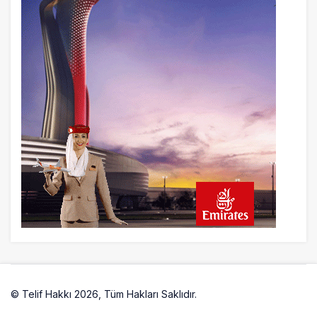
© Telif Hakkı 2026, Tüm Hakları Saklıdır.
Artelio