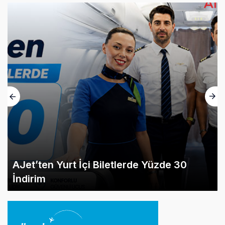
AJet’ten Yurt İçi Biletlerde Yüzde 30
İndirim