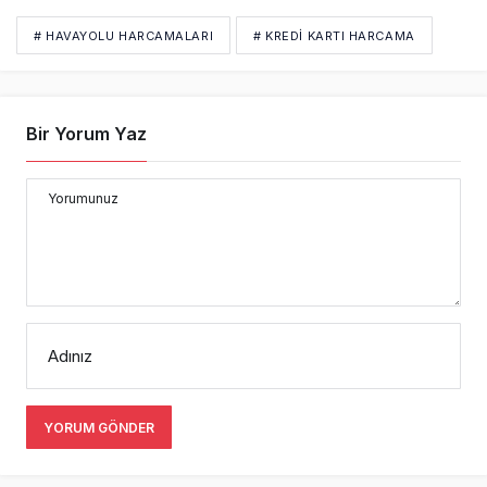
# HAVAYOLU HARCAMALARI
# KREDI KARTI HARCAMA
Bir Yorum Yaz
Yorumunuz
Adınız
YORUM GÖNDER