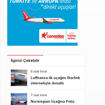
İlginizi Çekebilir
6 saat önce
Lufthansa ilk uçağını Starlink
internetiyle donattı
7 saat önce
Norwegian Uçağına Polis