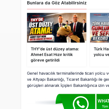
Bunlara da Göz Atabilirsiniz
THY’de üst düzey atama:
Türk Ha
Ahmet Esat Hızır kritik
yolcu ve
göreve getirildi
Genel havacılık terminallerinde ticari yolcu 
ve Altyapı Bakanlığı, Ticaret Bakanlığı ile 
görüşleri alınarak İçişleri Bakanlığınca izin ve