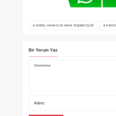
# GENEL HAVACILIK HAVA TAŞIMACILIĞI
# HAVAC
Bir Yorum Yaz
Yorumunuz
Adınız