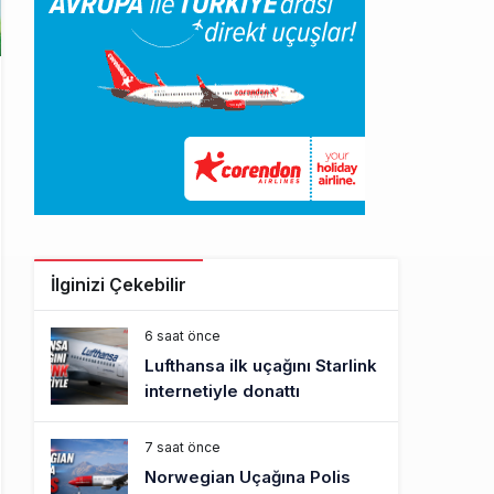
İlginizi Çekebilir
6 saat önce
Lufthansa ilk uçağını Starlink
internetiyle donattı
7 saat önce
Norwegian Uçağına Polis