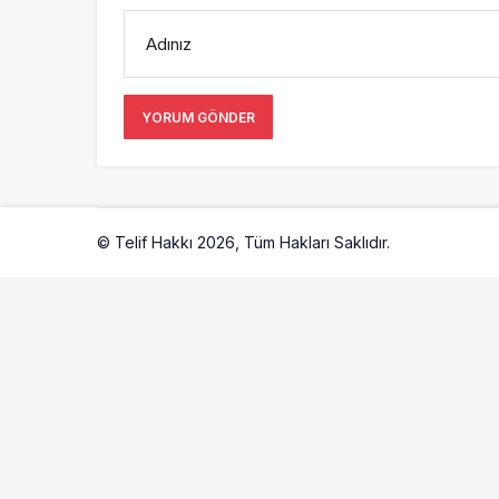
Adınız
YORUM GÖNDER
© Telif Hakkı 2026, Tüm Hakları Saklıdır.
Artelio