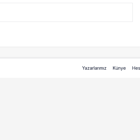
Yazarlarımız
Künye
Hes