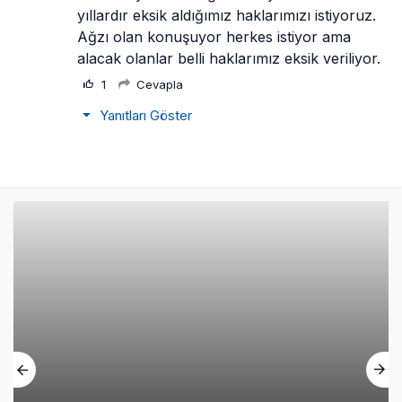
yıllardır eksik aldığımız haklarımızı istiyoruz. 
Ağzı olan konuşuyor herkes istiyor ama 
alacak olanlar belli haklarımız eksik veriliyor.
1
Cevapla
Yanıtları Göster