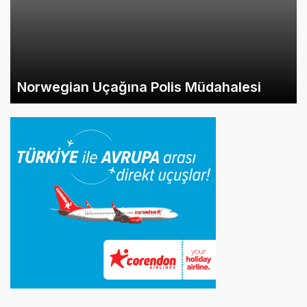
Norwegian Uçağına Polis Müdahalesi