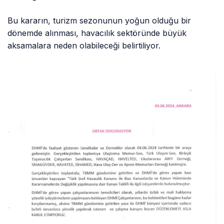
Bu kararın, turizm sezonunun yoğun olduğu bir
dönemde alınması, havacılık sektöründe büyük
aksamalara neden olabileceği belirtiliyor.