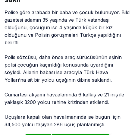
Polise göre arabada bir baba ve çocuk bulunuyor. Bild
gazetesi adamın 35 yaşında ve Türk vatandaşı
olduğunu, çocuğun ise 4 yaşında küçük bir kız
olduğunu ve Polisin görüşmeleri Türkçe yapıldığını
belirtti.
Polis sözcüsü, daha önce araç sürücüsünün eşinin
polisi çocuğun kaçırıldığı konusunda uyardığını
söyledi. Ailenin babası ise aracıyla Türk Hava
Yolları’na ait bir yolcu uçağının dibine saklandı.
Cumartesi akşamı havaalanında 6 kalkış ve 21 iniş ile
yaklaşık 3200 yolcu rehine krizinden etkilendi.
Uçuşlara kapalı olan havalimanında ise bugün için
34,500 yolcu taşıyan 286 uçuş planlanmıştı.