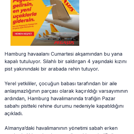
Hamburg havaalanı Cumartesi akşamından bu yana
kapalı tutuluyor. Silahlı bir saldırgan 4 yaşındaki kızını
pist yakınındaki bir arabada rehin tutuyor.
Yerel yetkililer, çocuğun babası tarafından bir aile
anlaşmazlığının parçası olarak kaçırıldığı varsayımının
ardından, Hamburg havalimanında trafiğin Pazar
sabahı pistteki rehine durumu nedeniyle kapatıldığını
açıkladı.
Almanya’daki havalimanının yönetimi sabah erken