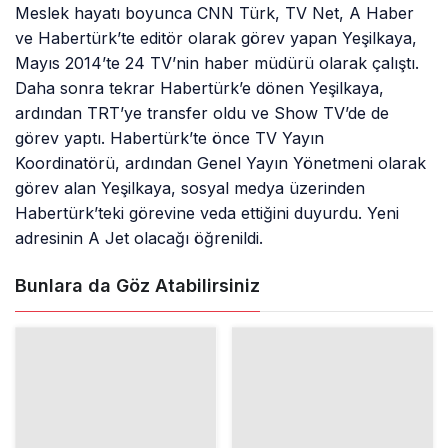
Meslek hayatı boyunca CNN Türk, TV Net, A Haber
ve Habertürk’te editör olarak görev yapan Yeşilkaya,
Mayıs 2014’te 24 TV’nin haber müdürü olarak çalıştı.
Daha sonra tekrar Habertürk’e dönen Yeşilkaya,
ardından TRT’ye transfer oldu ve Show TV’de de
görev yaptı. Habertürk’te önce TV Yayın
Koordinatörü, ardından Genel Yayın Yönetmeni olarak
görev alan Yeşilkaya, sosyal medya üzerinden
Habertürk’teki görevine veda ettiğini duyurdu. Yeni
adresinin A Jet olacağı öğrenildi.
Bunlara da Göz Atabilirsiniz