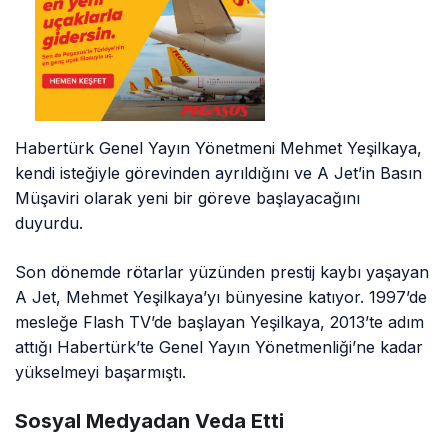
Habertürk Genel Yayın Yönetmeni Mehmet Yeşilkaya,
kendi isteğiyle görevinden ayrıldığını ve A Jet’in Basın
Müşaviri olarak yeni bir göreve başlayacağını
duyurdu.
Son dönemde rötarlar yüzünden prestij kaybı yaşayan
A Jet, Mehmet Yeşilkaya’yı bünyesine katıyor. 1997’de
mesleğe Flash TV’de başlayan Yeşilkaya, 2013’te adım
attığı Habertürk’te Genel Yayın Yönetmenliği’ne kadar
yükselmeyi başarmıştı.
Sosyal Medyadan Veda Etti