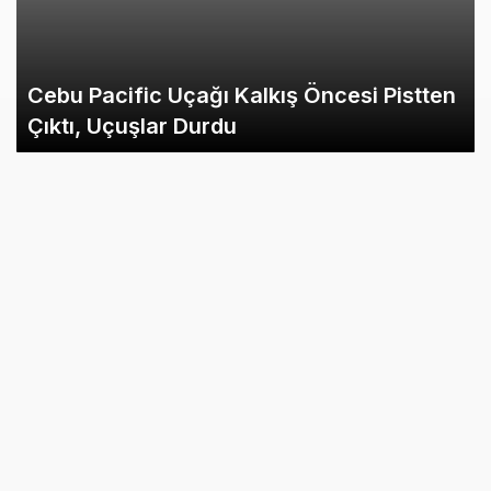
Cebu Pacific Uçağı Kalkış Öncesi Pistten
Çıktı, Uçuşlar Durdu