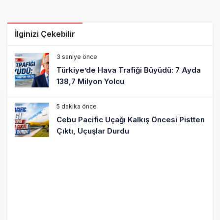
İlginizi Çekebilir
3 saniye önce
Türkiye’de Hava Trafiği Büyüdü: 7 Ayda
138,7 Milyon Yolcu
5 dakika önce
Cebu Pacific Uçağı Kalkış Öncesi Pistten
Çıktı, Uçuşlar Durdu