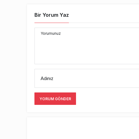
Bir Yorum Yaz
Yorumunuz
Adınız
YORUM GÖNDER