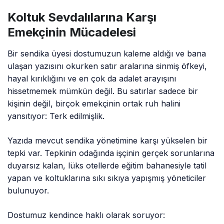
Koltuk Sevdalılarına Karşı
Emekçinin Mücadelesi
Bir sendika üyesi dostumuzun kaleme aldığı ve bana
ulaşan yazısını okurken satır aralarına sinmiş öfkeyi,
hayal kırıklığını ve en çok da adalet arayışını
hissetmemek mümkün değil. Bu satırlar sadece bir
kişinin değil, birçok emekçinin ortak ruh halini
yansıtıyor: Terk edilmişlik.
Yazıda mevcut sendika yönetimine karşı yükselen bir
tepki var. Tepkinin odağında işçinin gerçek sorunlarına
duyarsız kalan, lüks otellerde eğitim bahanesiyle tatil
yapan ve koltuklarına sıkı sıkıya yapışmış yöneticiler
bulunuyor.
Dostumuz kendince haklı olarak soruyor: