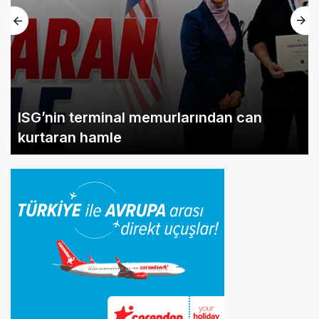
ISG’nin terminal memurlarından can
kurtaran hamle